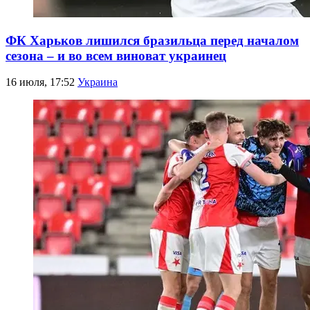
ФК Харьков лишился бразильца перед началом
сезона – и во всем виноват украинец
16 июля, 17:52
Украина