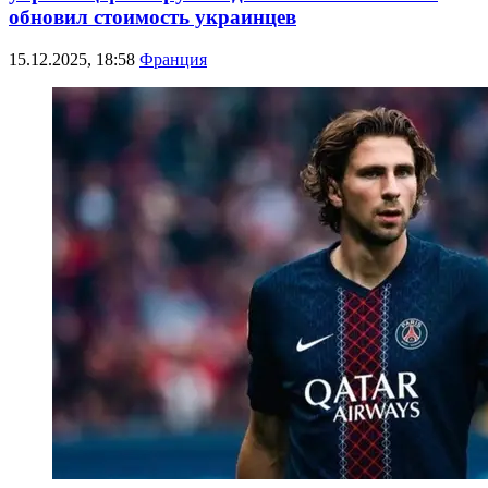
обновил стоимость украинцев
15.12.2025, 18:58
Франция