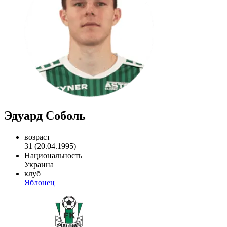
Эдуард Соболь
возраст
31 (20.04.1995)
Национальность
Украина
клуб
Яблонец