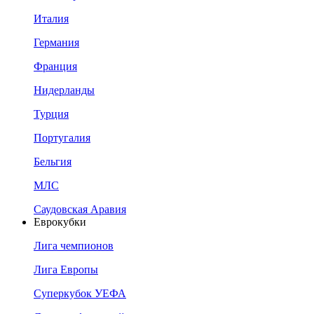
Италия
Германия
Франция
Нидерланды
Турция
Португалия
Бельгия
МЛС
Саудовская Аравия
Еврокубки
Лига чемпионов
Лига Европы
Суперкубок УЕФА