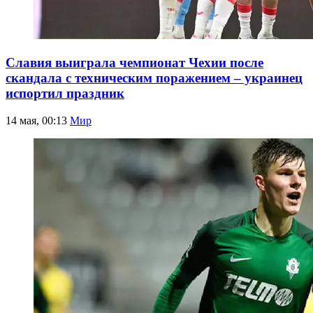
Славия выиграла чемпионат Чехии после
скандала с техническим поражением – украинец
испортил праздник
14 мая, 00:13
Мир