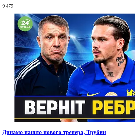
9 479
Динамо нашло нового тренера, Трубин