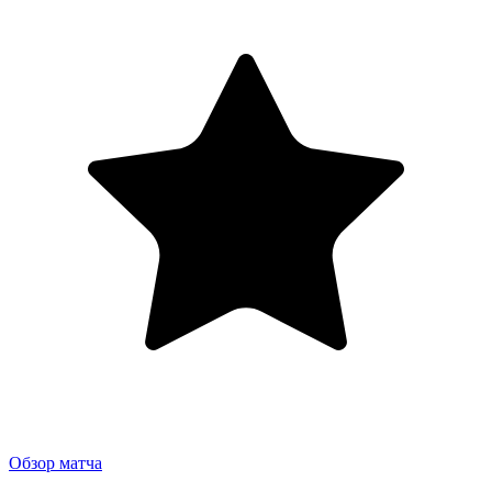
Обзор матча