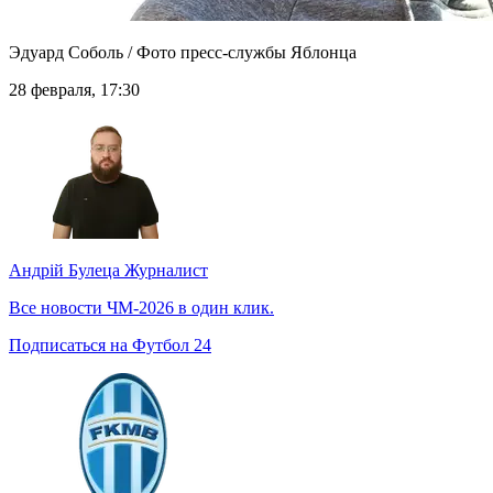
Эдуард Соболь / Фото пресс-службы Яблонца
28 февраля, 17:30
Андрій Булеца
Журналист
Все новости ЧМ-2026 в один клик.
Подписаться на Футбол 24