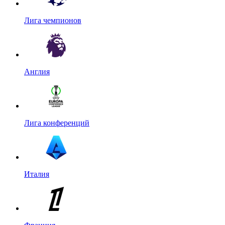
Лига чемпионов
Англия
Лига конференций
Италия