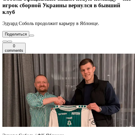
игрок сборной Украины вернулся в бывший
клуб
Эдуард Соболь продолжит карьеру в Яблонце.
Поделиться
0
comments