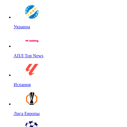
Украина
АПЛ Top News
Испания
Лига Европы