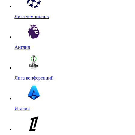
Лига чемпионов
Англия
Лига конференций
Италия