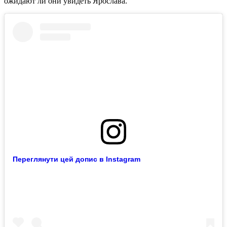
ожидают ли они увидеть Ярослава.
Переглянути цей допис в Instagram