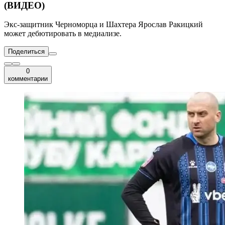
(ВИДЕО)
Экс-защитник Черноморца и Шахтера Ярослав Ракицкий
может дебютировать в медиализе.
Поделиться
0
комментарии