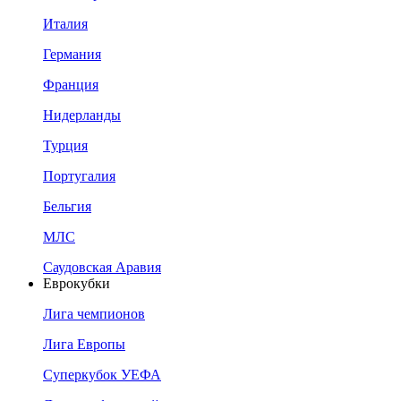
Италия
Германия
Франция
Нидерланды
Турция
Португалия
Бельгия
МЛС
Саудовская Аравия
Еврокубки
Лига чемпионов
Лига Европы
Суперкубок УЕФА