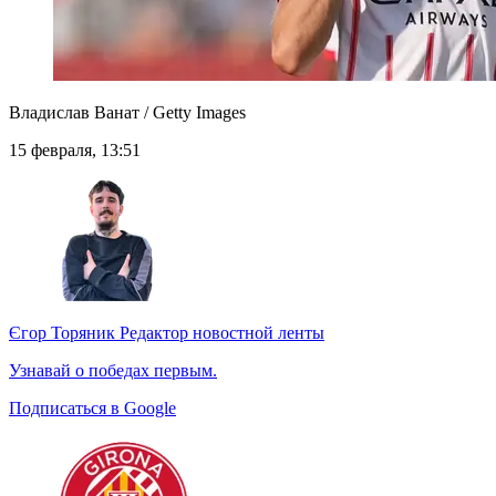
Владислав Ванат / Getty Images
15 февраля, 13:51
Єгор Торяник
Редактор новостной ленты
Узнавай о победах первым.
Подписаться в Google