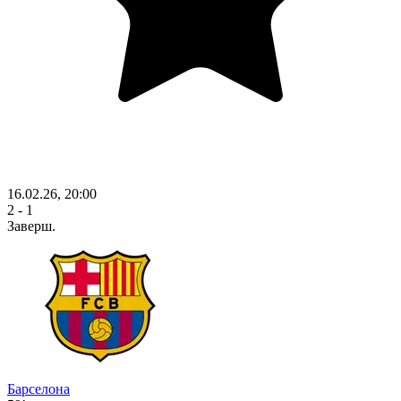
16.02.26, 20:00
2 - 1
Заверш.
Барселона