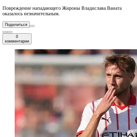
Повреждение нападающего Жироны Владислава Ваната
оказалось незначительным.
Поделиться
0
комментарии