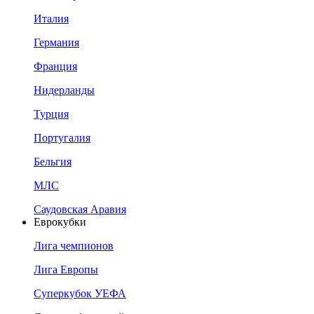
Италия
Германия
Франция
Нидерланды
Турция
Португалия
Бельгия
МЛС
Саудовская Аравия
Еврокубки
Лига чемпионов
Лига Европы
Суперкубок УЕФА