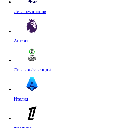
Лига чемпионов
Англия
Лига конференций
Италия