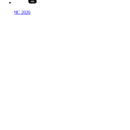
ЧС 2026