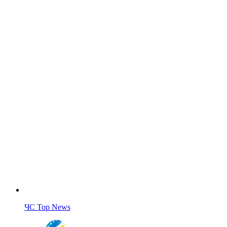
ЧС Top News