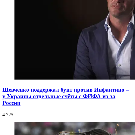
Шевченко поддержал бунт против Инфантино –
у Украины отдельные счёты с ФИФА из-за
России
4 725