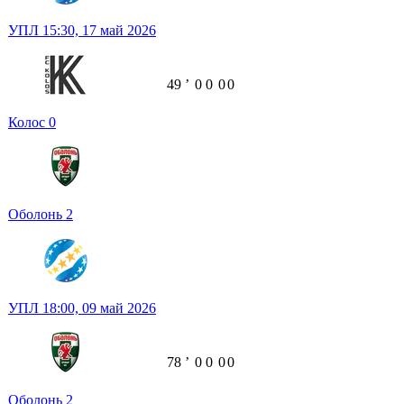
УПЛ
15:30,
17 май 2026
49
ʼ
0
0
0
0
Колос
0
Оболонь
2
УПЛ
18:00,
09 май 2026
78
ʼ
0
0
0
0
Оболонь
2