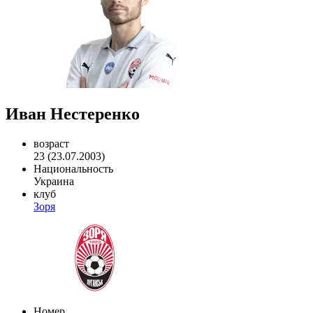
Иван Нестеренко
возраст
23 (23.07.2003)
Национальность
Украина
клуб
Зоря
Номер