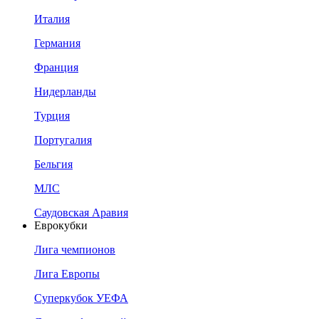
Италия
Германия
Франция
Нидерланды
Турция
Португалия
Бельгия
МЛС
Саудовская Аравия
Еврокубки
Лига чемпионов
Лига Европы
Суперкубок УЕФА