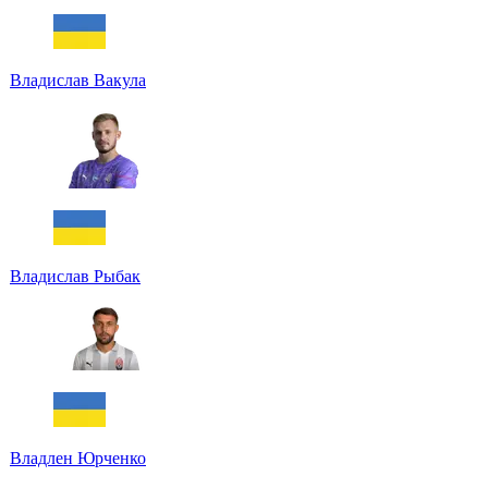
Владислав Вакула
Владислав Рыбак
Владлен Юрченко