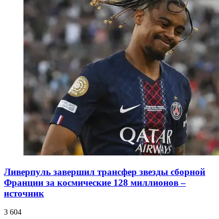
Ливерпуль завершил трансфер звезды сборной
Франции за космические 128 миллионов –
источник
3 604