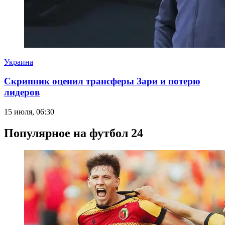
Украина
Скрипник оценил трансферы Зари и потерю
лидеров
15 июля, 06:30
Популярное на футбол 24