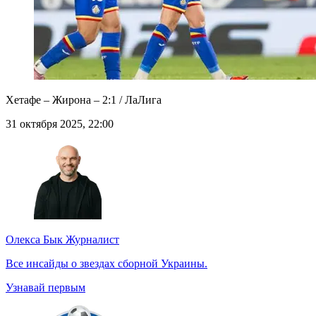
Хетафе – Жирона – 2:1 / ЛаЛига
31 октября 2025, 22:00
Олекса Бык
Журналист
Все инсайды о звездах сборной Украины.
Узнавай первым