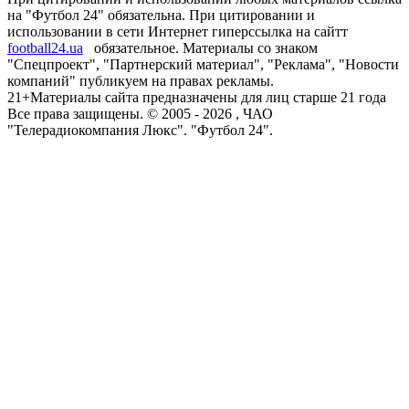
на "Футбол 24" обязательна. При цитировании и
использовании в сети Интернет гиперссылка на сайтт
football24.ua
обязательное. Материалы со знаком
"Спецпроект", "Партнерский материал", "Реклама", "Новости
компаний" публикуем на правах рекламы.
21+
Материалы сайта предназначены для лиц старше 21 года
Все права защищены. © 2005 -
2026
, ЧАО
"Телерадиокомпания Люкс". "Футбол 24".