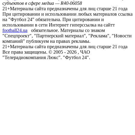
субъектов в сфере медиа — R40-06058
21+
Материалы сайта предназначены для лиц старше 21 года
При цитировании и использовании любых материалов ссылка
на "Футбол 24" обязательна. При цитировании и
использовании в сети Интернет гиперссылка на сайтт
football24.ua
обязательное. Материалы со знаком
"Спецпроект", "Партнерский материал", "Реклама", "Новости
компаний" публикуем на правах рекламы.
21+
Материалы сайта предназначены для лиц старше 21 года
Все права защищены. © 2005 -
2026
, ЧАО
"Телерадиокомпания Люкс". "Футбол 24".