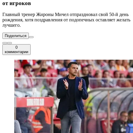
от игроков
Главный тренер Жироны Мичел отпраздновал свой 50-й день
рождения, хотя поздравления от подопечных оставляет желать
лучшего.
Поделиться
0
комментарии