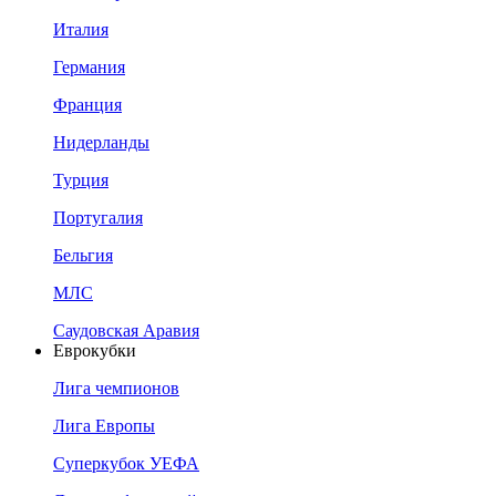
Италия
Германия
Франция
Нидерланды
Турция
Португалия
Бельгия
МЛС
Саудовская Аравия
Еврокубки
Лига чемпионов
Лига Европы
Суперкубок УЕФА