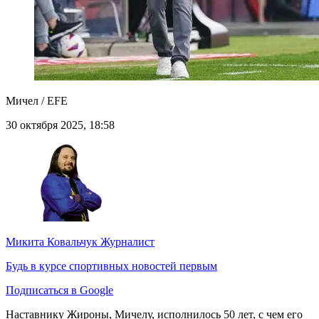
Мичел / EFE
30 октября 2025, 18:58
Микита Ковальчук
Журналист
Будь в курсе спортивных новостей первым
Подписаться в Google
Наставнику Жироны, Мичелу, исполнилось 50 лет, с чем его