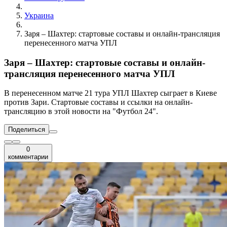
Украина
Заря – Шахтер: стартовые составы и онлайн-трансляция
перенесенного матча УПЛ
Заря – Шахтер: стартовые составы и онлайн-
трансляция перенесенного матча УПЛ
В перенесенном матче 21 тура УПЛ Шахтер сыграет в Киеве
против Зари. Стартовые составы и ссылки на онлайн-
трансляцию в этой новости на "Футбол 24".
Поделиться
0
комментарии