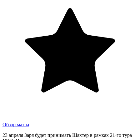
Обзор матча
23 апреля Заря будет принимать Шахтер в рамках 21-го тура