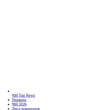
ЧМ Top News
Украина
ЧМ 2026
Лига чемпионов