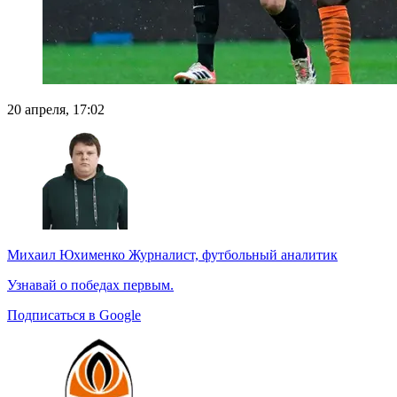
20 апреля, 17:02
Михаил Юхименко
Журналист, футбольный аналитик
Узнавай о победах первым.
Подписаться в Google