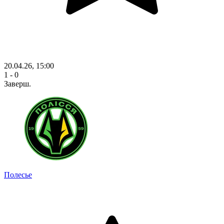
20.04.26, 15:00
1 - 0
Заверш.
Полесье