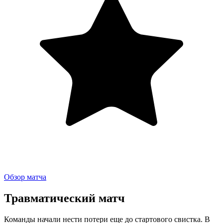
Обзор матча
Травматический матч
Команды начали нести потери еще до стартового свистка. В