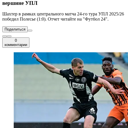
вершине УПЛ
Шахтер в рамках центрального матча 24-го тура УПЛ 2025/26
победил Полесье (1:0). Отчет читайте на "Футбол 24".
Поделиться
0
комментарии