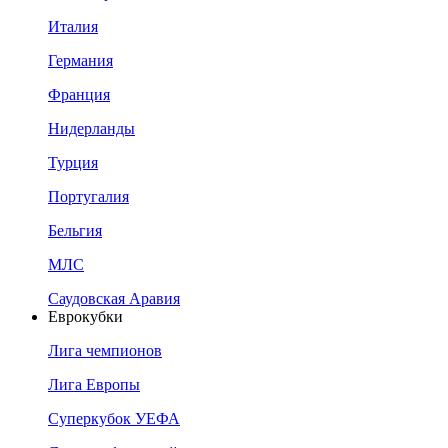
Италия
Германия
Франция
Нидерланды
Турция
Португалия
Бельгия
МЛС
Саудовская Аравия
Еврокубки
Лига чемпионов
Лига Европы
Суперкубок УЕФА