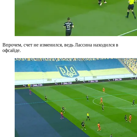
Впрочем, счет не изменился, ведь Лассина находился в
офсайде.