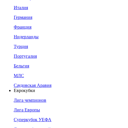
Италия
Германия
Франция
Нидерланды
Турция
Португалия
Бельгия
МЛС
Саудовская Аравия
Еврокубки
Лига чемпионов
Лига Европы
Суперкубок УЕФА