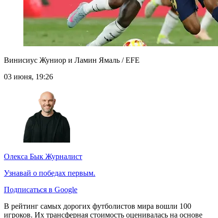
Винисиус Жуниор и Ламин Ямаль / EFE
03 июня, 19:26
Олекса Бык
Журналист
Узнавай о победах первым.
Подписаться в Google
В рейтинг самых дорогих футболистов мира вошли 100
игроков. Их трансферная стоимость оценивалась на основе