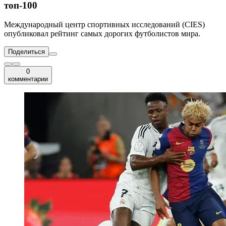
топ-100
Международный центр спортивных исследований (CIES)
опубликовал рейтинг самых дорогих футболистов мира.
Поделиться
0
комментарии