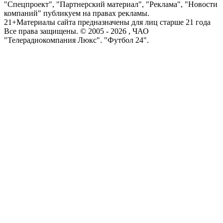
"Спецпроект", "Партнерский материал", "Реклама", "Новости
компаний" публикуем на правах рекламы.
21+
Материалы сайта предназначены для лиц старше 21 года
Все права защищены. © 2005 -
2026
, ЧАО
"Телерадиокомпания Люкс". "Футбол 24".