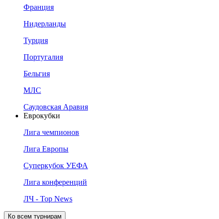
Франция
Нидерланды
Турция
Португалия
Бельгия
МЛС
Саудовская Аравия
Еврокубки
Лига чемпионов
Лига Европы
Суперкубок УЕФА
Лига конференций
ЛЧ - Top News
Ко всем турнирам