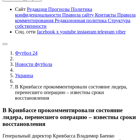
Сайт
Редакция
Прогнозы
Политика
конфиденциальности
Правила сайту
Контакты
Правила
комментирования
Редакционная политика
Структура
собственности
Соц. сети
facebook
x
youtube
instagram
telegram
viber
Футбол 24
Новости футбола
Украина
В Кривбассе прокомментировали состояние лидера,
перенесшего операцию – известны сроки
восстановления
В Кривбассе прокомментировали состояние
лидера, перенесшего операцию – известны сроки
восстановления
Генеральный директор Кривбасса Владимир Баенко