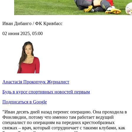
Иван Дибанго / ФК Кривбасс
02 июня 2025, 05:00
Анастасія Прокопчук
Журналист
Будь в курсе спортивных новостей первым
Подписаться в Google
"Иван десять дней назад перенес операцию. Она проходила в
Финляндии, потому что именно там работает ведущий
специалист по операциям на передних крестообразных
связках – врач, который сотрудничает с такими клубами, как