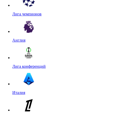
Лига чемпионов
Англия
Лига конференций
Италия