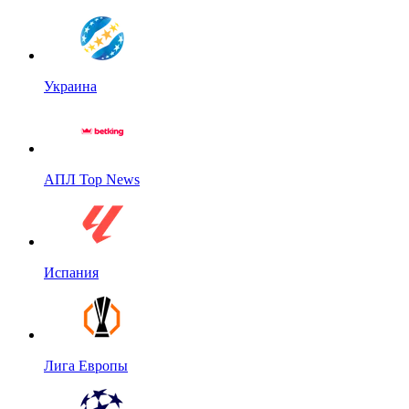
Украина
АПЛ Top News
Испания
Лига Европы