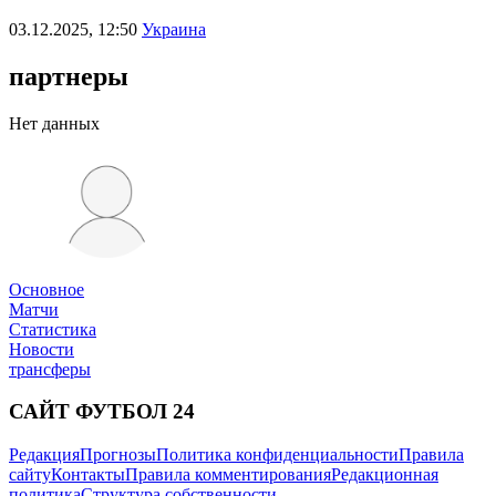
03.12.2025, 12:50
Украина
партнеры
Нет данных
Основное
Матчи
Статистика
Новости
трансферы
САЙТ ФУТБОЛ 24
Редакция
Прогнозы
Политика конфиденциальности
Правила
сайту
Контакты
Правила комментирования
Редакционная
политика
Структура собственности