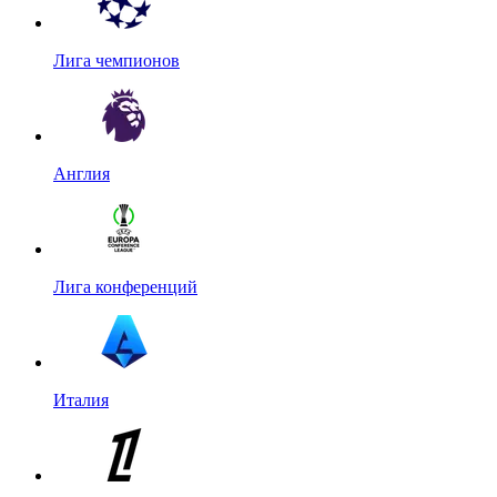
Лига чемпионов
Англия
Лига конференций
Италия