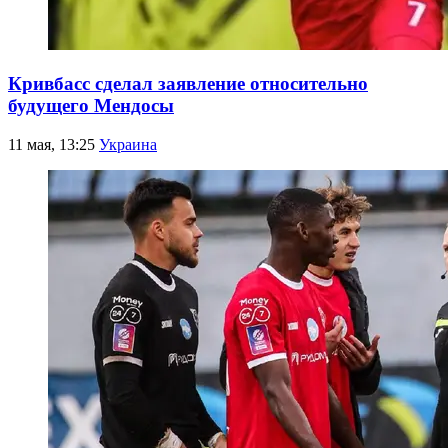
Кривбасс сделал заявление относительно
будущего Мендосы
11 мая, 13:25
Украина