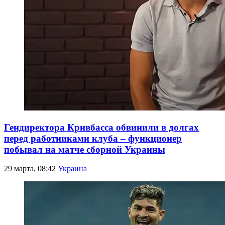
Гендиректора Кривбасса обвинили в долгах
перед работниками клуба – функционер
побывал на матче сборной Украины
29 марта, 08:42
Украина