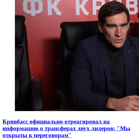
Кривбасс официально отреагировал на
информацию о трансферах двух лидеров: "Мы
открыты к переговорам"