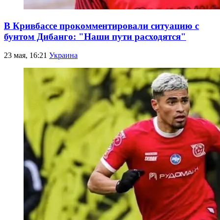
В Кривбассе прокомментировали ситуацию с
бунтом Дибанго: "Наши пути расходятся"
23 мая, 16:21
Украина