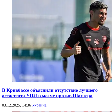
В Кривбассе объяснили отсутствие лучшего
ассистента УПЛ в матче против Шахтера
03.12.2025, 14:36
Украина