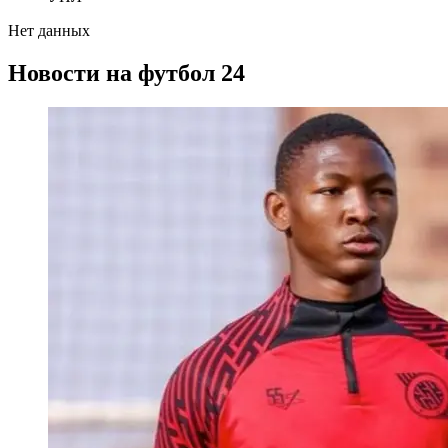
Нет данных
Новости на футбол 24