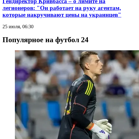
Гендиректор Кривбасса – о лимите на
легионеров: "Он работает на руку агентам,
которые накручивают цены на украинцев"
25 июля, 06:30
Популярное на футбол 24