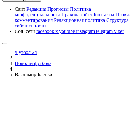
Сайт
Редакция
Прогнозы
Политика
конфиденциальности
Правила сайту
Контакты
Правила
комментирования
Редакционная политика
Структура
собственности
Соц. сети
facebook
x
youtube
instagram
telegram
viber
Футбол 24
Новости футбола
Владимир Баенко