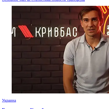
Украина