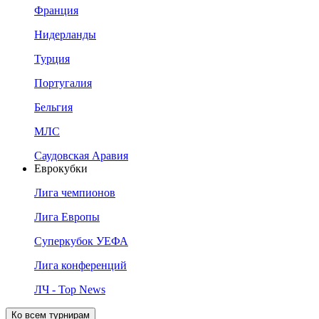
Франция
Нидерланды
Турция
Португалия
Бельгия
МЛС
Саудовская Аравия
Еврокубки
Лига чемпионов
Лига Европы
Суперкубок УЕФА
Лига конференций
ЛЧ - Top News
Ко всем турнирам