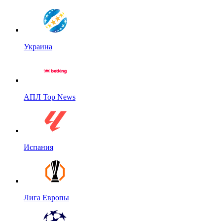
Украина
АПЛ Top News
Испания
Лига Европы