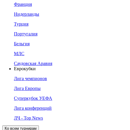
Франция
Нидерланды
Турция
Португалия
Бельгия
МЛС
Саудовская Аравия
Еврокубки
Лига чемпионов
Лига Европы
Суперкубок УЕФА
Лига конференций
ЛЧ - Top News
Ко всем турнирам