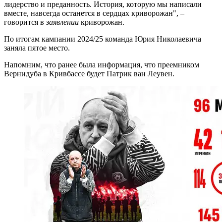
лидерство и преданность. История, которую мы написали
вместе, навсегда останется в сердцах криворожан", –
говорится в
заявлении
криворожан.
По итогам кампании 2024/25 команда Юрия Николаевича
заняла пятое место.
Напомним, что ранее была информация, что преемником
Вернидуба в Кривбассе будет Патрик ван Леувен.