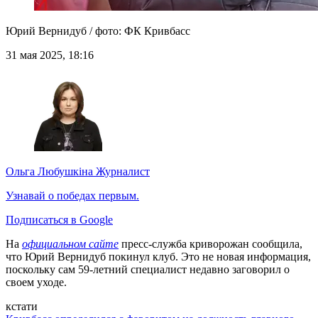
Юрий Вернидуб / фото: ФК Кривбасс
31 мая 2025, 18:16
Ольга Любушкіна
Журналист
Узнавай о победах первым.
Подписаться в Google
На
официальном сайте
пресс-служба криворожан сообщила,
что Юрий Вернидуб покинул клуб. Это не новая информация,
поскольку сам 59-летний специалист недавно заговорил о
своем уходе.
кстати