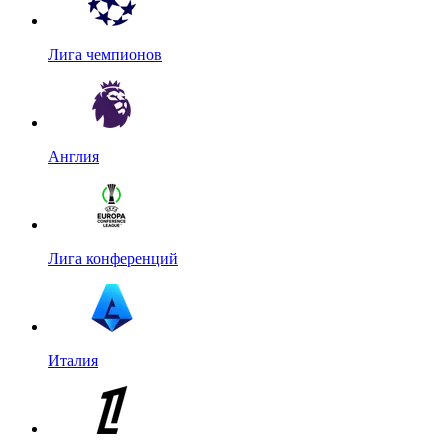
Лига чемпионов
Англия
Лига конференций
Италия