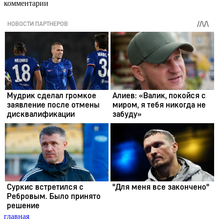
комментарии
главная