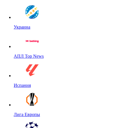
Украина
АПЛ Top News
Испания
Лига Европы