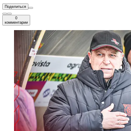
Поделиться
0
комментарии