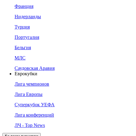
Франция
Нидерланды
Турция
Португалия
Бельгия
МЛС
Саудовская Аравия
Еврокубки
Лига чемпионов
Лига Европы
Суперкубок УЕФА
Лига конференций
ЛЧ - Top News