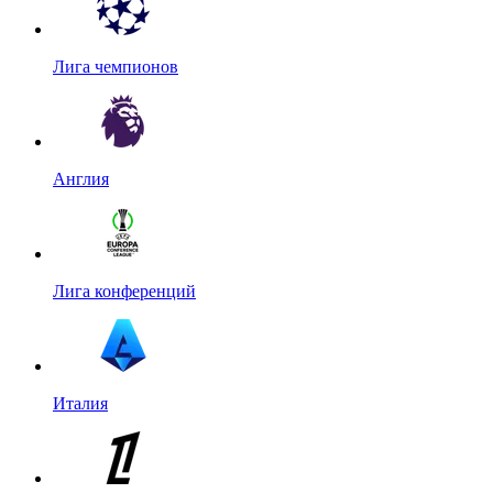
Лига чемпионов
Англия
Лига конференций
Италия