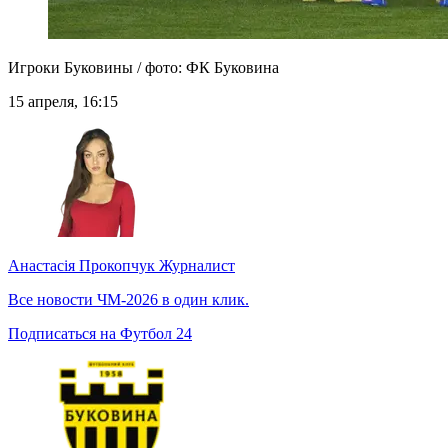
Игроки Буковины / фото: ФК Буковина
15 апреля, 16:15
Анастасія Прокопчук
Журналист
Все новости ЧМ-2026 в один клик.
Подписаться на Футбол 24