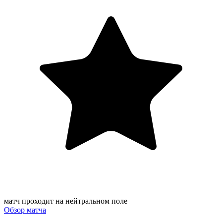
матч проходит на нейтральном поле
Обзор матча