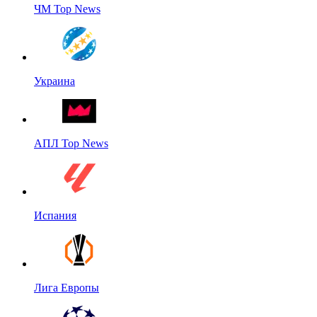
ЧМ Top News
Украина
АПЛ Top News
Испания
Лига Европы