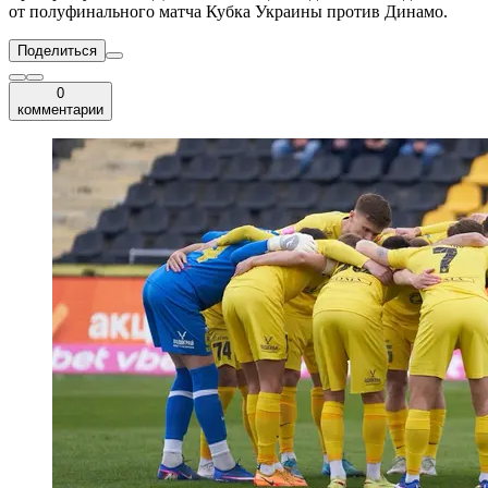
от полуфинального матча Кубка Украины против Динамо.
Поделиться
0
комментарии