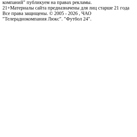
компаний" публикуем на правах рекламы.
21+
Материалы сайта предназначены для лиц старше 21 года
Все права защищены. © 2005 -
2026
, ЧАО
"Телерадиокомпания Люкс". "Футбол 24".