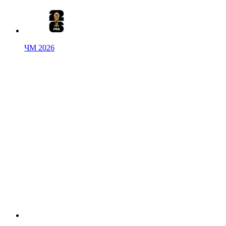
ЧМ 2026