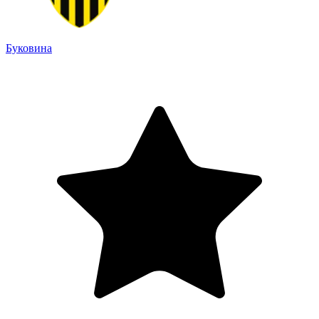
Буковина