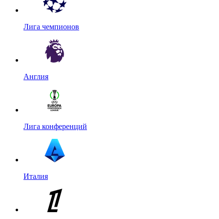
Лига чемпионов
Англия
Лига конференций
Италия