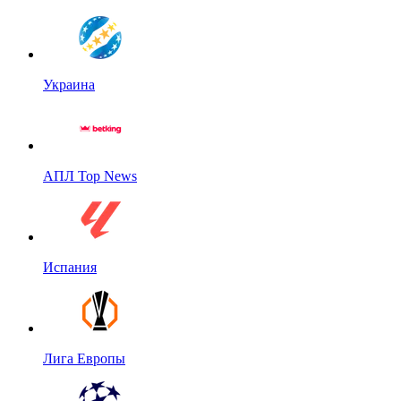
Украина
АПЛ Top News
Испания
Лига Европы