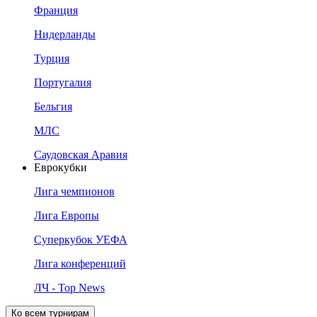
Франция
Нидерланды
Турция
Португалия
Бельгия
МЛС
Саудовская Аравия
Еврокубки
Лига чемпионов
Лига Европы
Суперкубок УЕФА
Лига конференций
ЛЧ - Top News
Ко всем турнирам