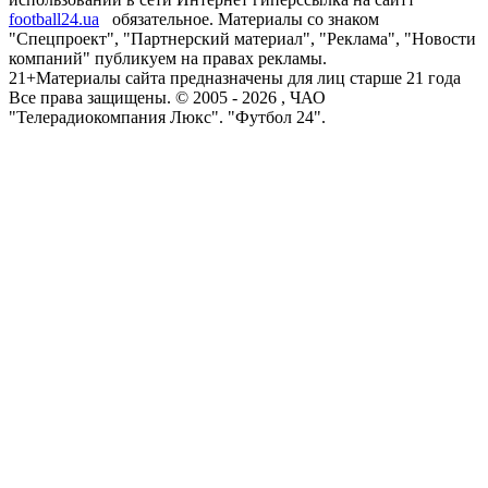
football24.ua
обязательное. Материалы со знаком
"Спецпроект", "Партнерский материал", "Реклама", "Новости
компаний" публикуем на правах рекламы.
21+
Материалы сайта предназначены для лиц старше 21 года
Все права защищены. © 2005 -
2026
, ЧАО
"Телерадиокомпания Люкс". "Футбол 24".