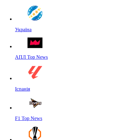
Україна
АПЛ Top News
Іспанія
F1 Top News