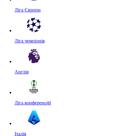
Ліга Європи
Ліга чемпіонів
Англія
Ліга конференцій
Італія