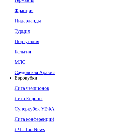
Германия
Франция
Нидерланды
Турция
Португалия
Бельгия
МЛС
Саудовская Аравия
Еврокубки
Лига чемпионов
Лига Европы
Суперкубок УЕФА
Лига конференций
ЛЧ - Top News