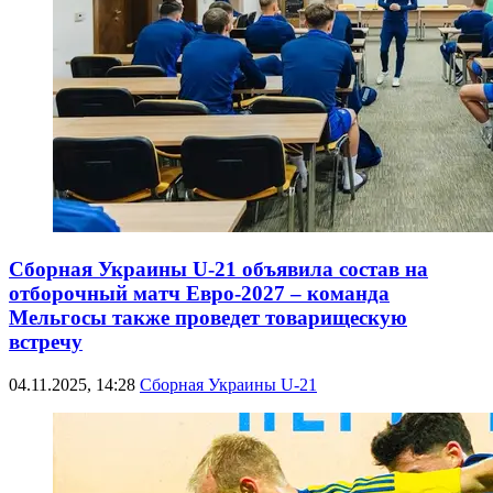
Сборная Украины U-21 объявила состав на
отборочный матч Евро-2027 – команда
Мельгосы также проведет товарищескую
встречу
04.11.2025, 14:28
Сборная Украины U-21