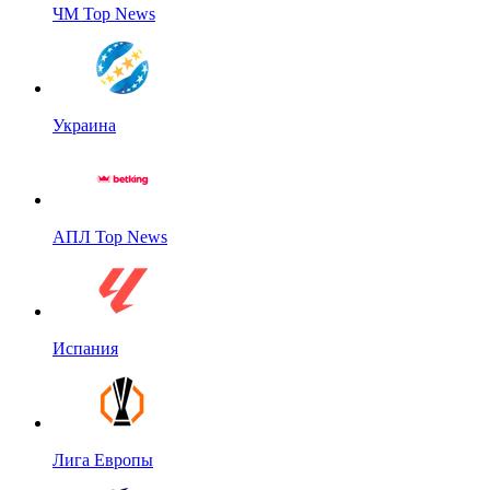
ЧМ Top News
Украина
АПЛ Top News
Испания
Лига Европы