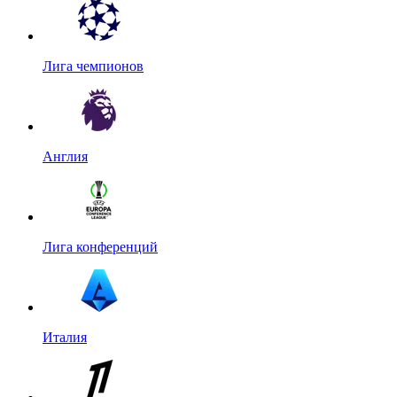
Лига чемпионов
Англия
Лига конференций
Италия