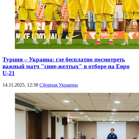
Турция – Украина: где бесплатно посмотреть
важный матч "сине-желтых" в отборе на Евро
U-21
14.11.2025, 12:38
Сборная Украины