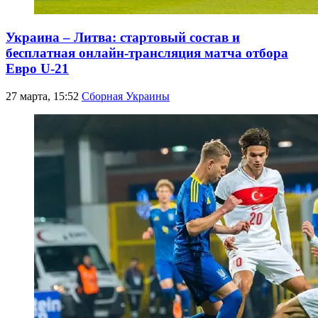
Украина – Литва: стартовый состав и
бесплатная онлайн-трансляция матча отбора
Евро U-21
27 марта, 15:52
Сборная Украины