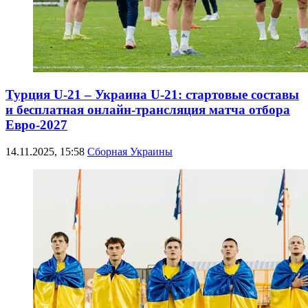
Турция U-21 – Украина U-21: стартовые составы
и бесплатная онлайн-трансляция матча отбора
Евро-2027
14.11.2025, 15:58
Сборная Украины