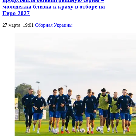
молодежка близка к краху в отборе на
Евро-2027
27 марта, 19:01
Сборная Украины