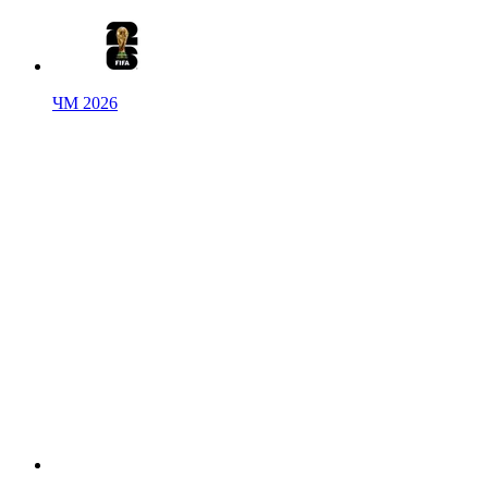
ЧМ 2026