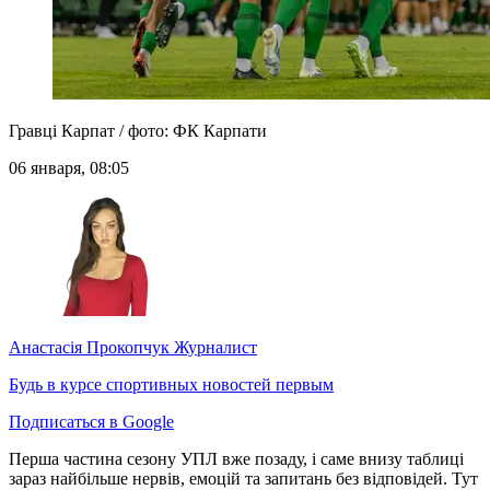
Гравці Карпат / фото: ФК Карпати
06 января, 08:05
Анастасія Прокопчук
Журналист
Будь в курсе спортивных новостей первым
Подписаться в Google
Перша частина сезону УПЛ вже позаду, і саме внизу таблиці
зараз найбільше нервів, емоцій та запитань без відповідей. Тут