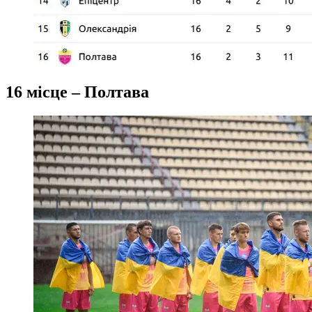
16 місце – Полтава