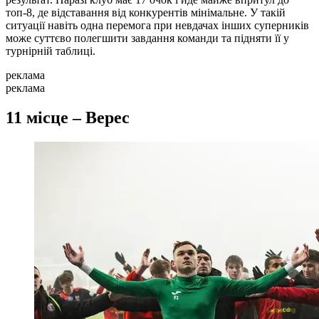
топ-8, де відставання від конкурентів мінімальне. У такій
ситуації навіть одна перемога при невдачах інших суперників
може суттєво полегшити завдання команди та підняти її у
турнірній таблиці.
реклама
реклама
11 місце – Верес