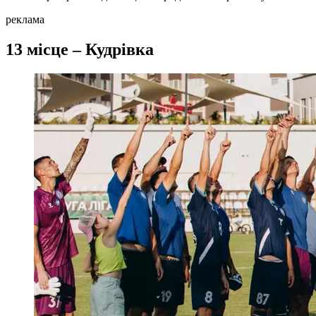
реклама
13 місце – Кудрівка