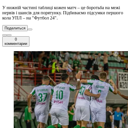
У нижній частині таблиці кожен матч – це боротьба на межі
нервів і шансів для порятунку. Підбиваємо підсумки першого
кола УПЛ – на "Футбол 24".
Поделиться
0
комментарии