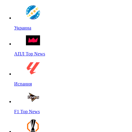
Украина
АПЛ Top News
Испания
F1 Top News