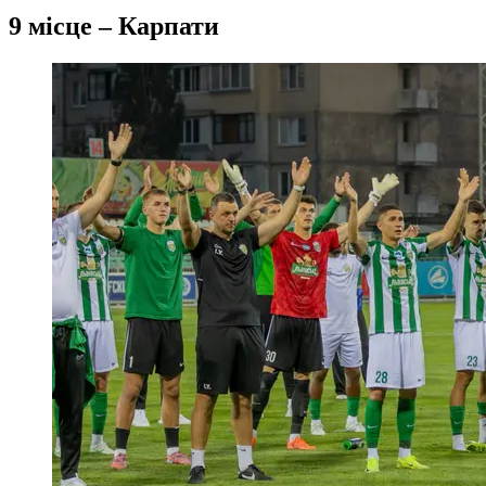
9 місце – Карпати