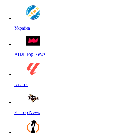
Україна
АПЛ Top News
Іспанія
F1 Top News