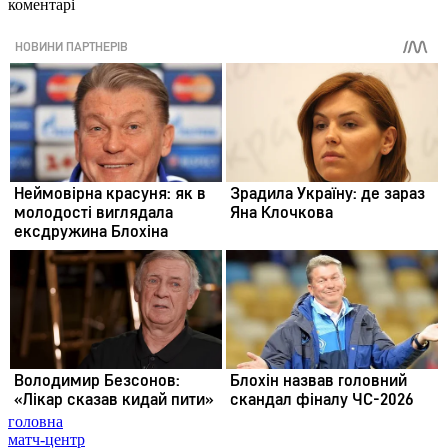
коментарі
головна
матч-центр