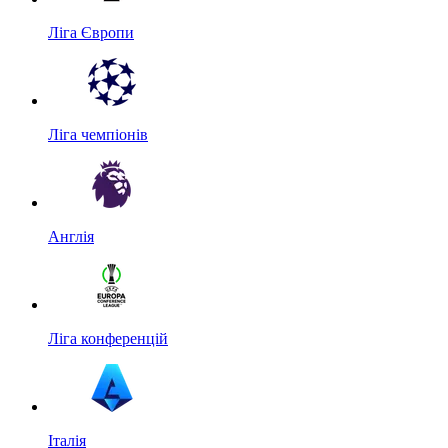
Ліга Європи
Ліга чемпіонів
Англія
Ліга конференцій
Італія