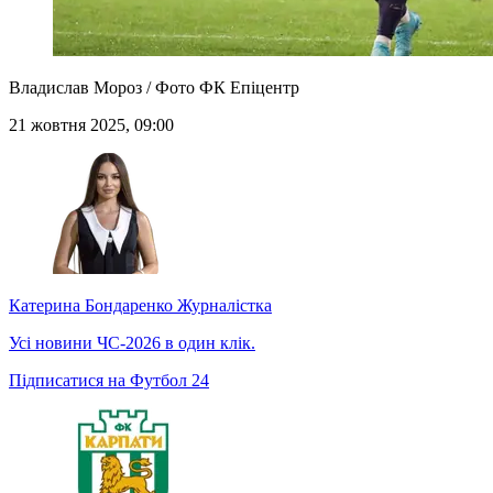
Владислав Мороз / Фото ФК Епіцентр
21 жовтня 2025, 09:00
Катерина Бондаренко
Журналістка
Усі новини ЧС-2026 в один клік.
Підписатися на Футбол 24