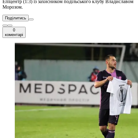
Епіцентр (1:3) із захисником подільського клубу Владиславом
Морозом.
Поділитись
0
коментарі