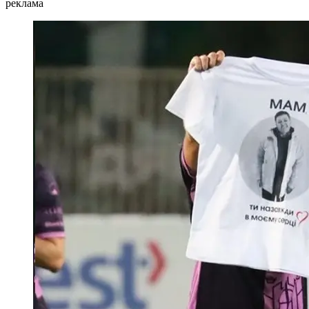
реклама