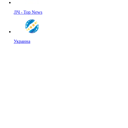
ЛЧ - Top News
Украина