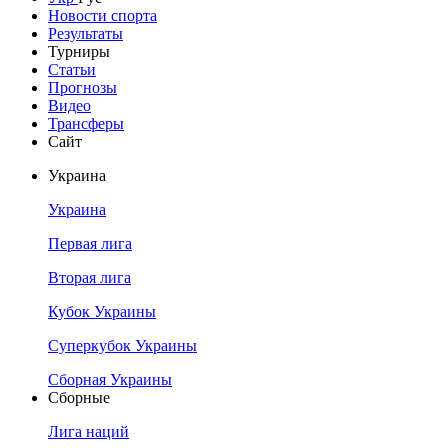
Новости спорта
Результаты
Турниры
Статьи
Прогнозы
Видео
Трансферы
Сайт
Украина
Украина
Первая лига
Вторая лига
Кубок Украины
Суперкубок Украины
Сборная Украины
Сборные
Лига наций