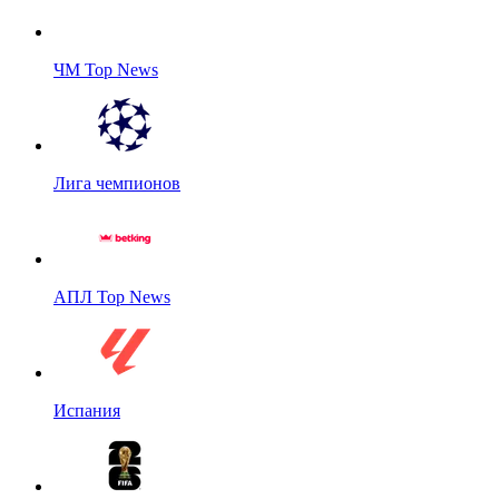
ЧМ Top News
Лига чемпионов
АПЛ Top News
Испания