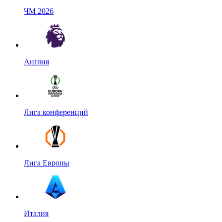
ЧМ 2026
Англия
Лига конференций
Лига Европы
Италия