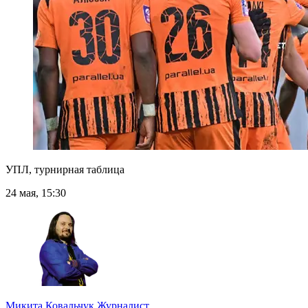
УПЛ, турнирная таблица
24 мая, 15:30
Микита Ковальчук
Журналист