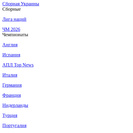
Сборная Украины
Сборные
Лига наций
ЧМ 2026
Чемпионаты
Англия
Испания
АПЛ Top News
Италия
Германия
Франция
Нидерланды
Турция
Португалия