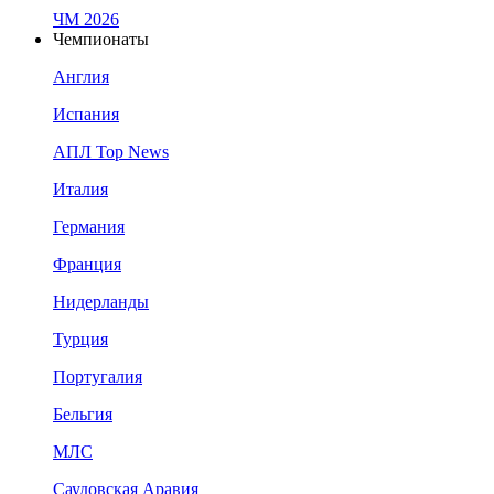
ЧМ 2026
Чемпионаты
Англия
Испания
АПЛ Top News
Италия
Германия
Франция
Нидерланды
Турция
Португалия
Бельгия
МЛС
Саудовская Аравия