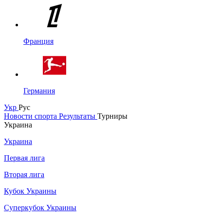
Франция
Германия
Укр
Рус
Новости спорта
Результаты
Турниры
Украина
Украина
Первая лига
Вторая лига
Кубок Украины
Суперкубок Украины