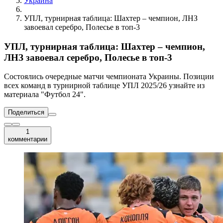
Украина
УПЛ, турнирная таблица: Шахтер – чемпион, ЛНЗ
завоевал серебро, Полесье в топ-3
УПЛ, турнирная таблица: Шахтер – чемпион,
ЛНЗ завоевал серебро, Полесье в топ-3
Состоялись очередные матчи чемпионата Украины. Позиции
всех команд в турнирной таблице УПЛ 2025/26 узнайте из
материала "Футбол 24".
Поделиться
1
комментарии