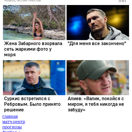
главная
матч-центр
прогнозы