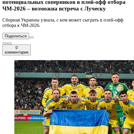
потенциальных соперников в плей-офф отбора
ЧМ-2026 – возможна встреча с Луческу
Сборная Украины узнала, с кем может сыграть в плей-офф
отбора к ЧМ-2026.
Поделиться
0
комментарии