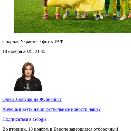
Сборная Украины / фото: УАФ
18 ноября 2025, 21:45
Ольга Любушкіна
Журналист
Хочешь видеть наши футбольные новости чаще?
Подписаться в Google
Во вторник, 18 ноября, в Европе завершился отборочный