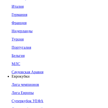
Италия
Германия
Франция
Нидерланды
Турция
Португалия
Бельгия
МЛС
Саудовская Аравия
Еврокубки
Лига чемпионов
Лига Европы
Суперкубок УЕФА