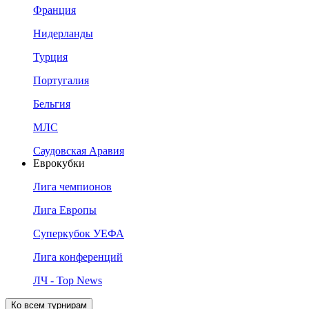
Франция
Нидерланды
Турция
Португалия
Бельгия
МЛС
Саудовская Аравия
Еврокубки
Лига чемпионов
Лига Европы
Суперкубок УЕФА
Лига конференций
ЛЧ - Top News
Ко всем турнирам