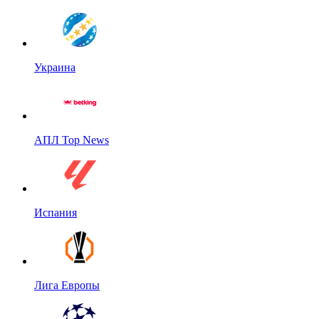
Украина
АПЛ Top News
Испания
Лига Европы