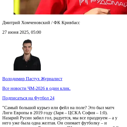
Дмитрий Хомченовский / ФК Кривбасс
27 июня 2025, 05:00
Володимир Пастух
Журналист
Все новости ЧМ-2026 в один клик.
Подписаться на Футбол 24
"Самый большой курьез или фейл на поле? Это был матч
Лиги Европы в 2019 году (Заря – ЦСКА София – 1:0).
Назарий Русин забил гол, радуется, мы все празднуем – а у
него уже была одна желтая. Он снимает футболку – и