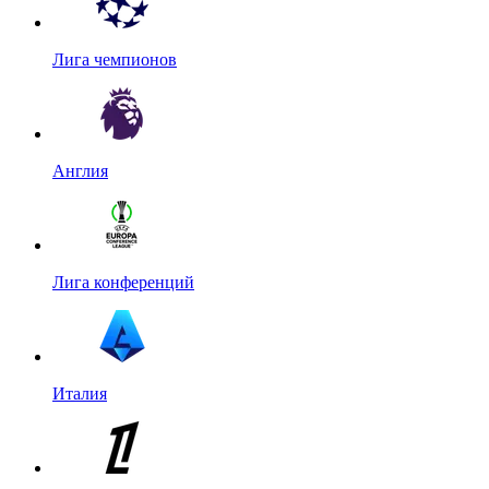
Лига чемпионов
Англия
Лига конференций
Италия