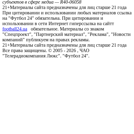
субъектов в сфере медиа — R40-06058
21+
Материалы сайта предназначены для лиц старше 21 года
При цитировании и использовании любых материалов ссылка
на "Футбол 24" обязательна. При цитировании и
использовании в сети Интернет гиперссылка на сайтт
football24.ua
обязательное. Материалы со знаком
"Спецпроект", "Партнерский материал", "Реклама", "Новости
компаний" публикуем на правах рекламы.
21+
Материалы сайта предназначены для лиц старше 21 года
Все права защищены. © 2005 -
2026
, ЧАО
"Телерадиокомпания Люкс". "Футбол 24".