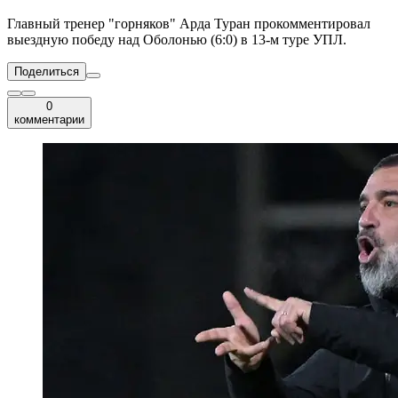
Главный тренер "горняков" Арда Туран прокомментировал
выездную победу над Оболонью (6:0) в 13-м туре УПЛ.
Поделиться
0
комментарии