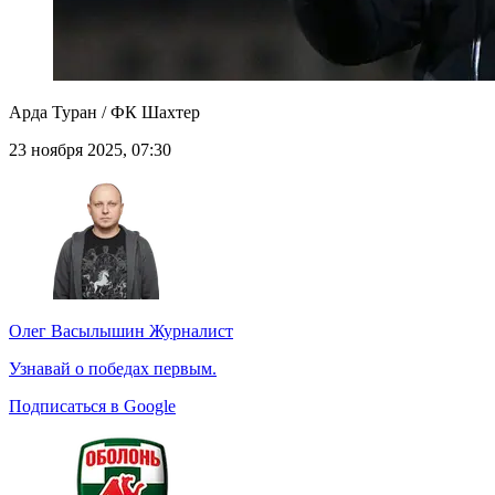
Арда Туран / ФК Шахтер
23 ноября 2025, 07:30
Олег Васылышин
Журналист
Узнавай о победах первым.
Подписаться в Google