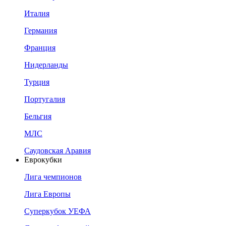
Италия
Германия
Франция
Нидерланды
Турция
Португалия
Бельгия
МЛС
Саудовская Аравия
Еврокубки
Лига чемпионов
Лига Европы
Суперкубок УЕФА