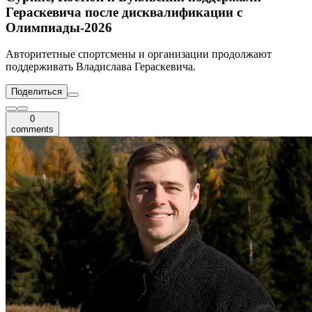
Гераскевича после дисквалификации с
Олимпиады-2026
Авторитетные спортсмены и организации продолжают
поддерживать Владислава Гераскевича.
Поделиться
0
comments