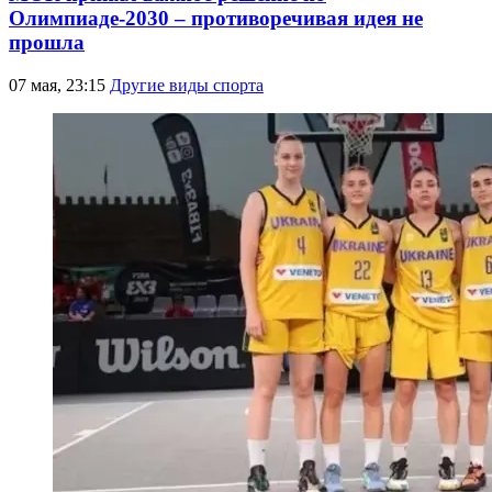
Олимпиаде-2030 – противоречивая идея не
прошла
07 мая, 23:15
Другие виды спорта