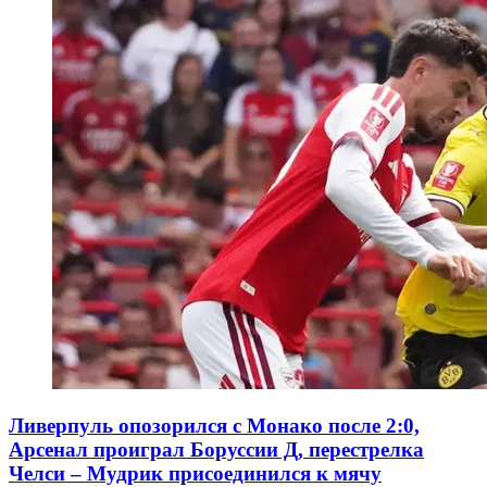
Ливерпуль опозорился с Монако после 2:0,
Арсенал проиграл Боруссии Д, перестрелка
Челси – Мудрик присоединился к мячу