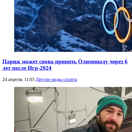
Париж может снова принять Олимпиаду через 6
лет после Игр-2024
24 апреля, 11:03
Другие виды спорта