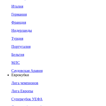
Италия
Германия
Франция
Нидерланды
Турция
Португалия
Бельгия
МЛС
Саудовская Аравия
Еврокубки
Лига чемпионов
Лига Европы
Суперкубок УЕФА