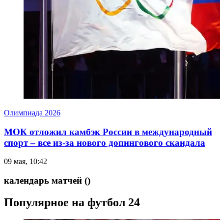
Олимпиада 2026
МОК отложил камбэк России в международный
спорт – все из-за нового допингового скандала
09 мая, 10:42
календарь матчей
()
Популярное на футбол 24