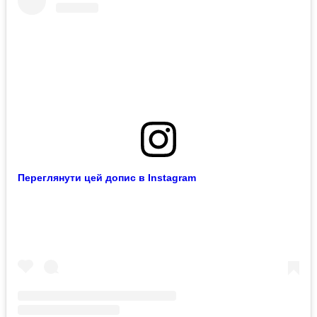
Переглянути цей допис в Instagram