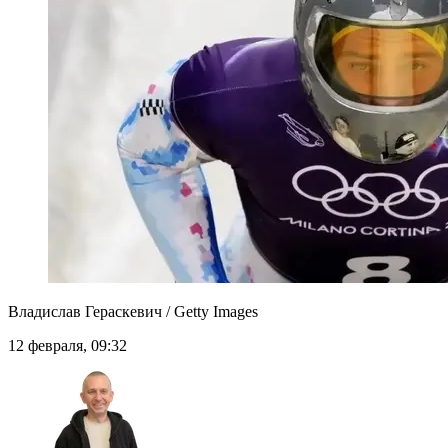
Владислав Гераскевич / Getty Images
12 февраля, 09:32