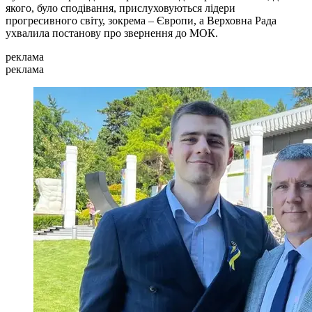
якого, було сподівання, прислуховуються лідери
прогресивного світу, зокрема – Європи, а Верховна Рада
ухвалила постанову про звернення до МОК.
реклама
реклама