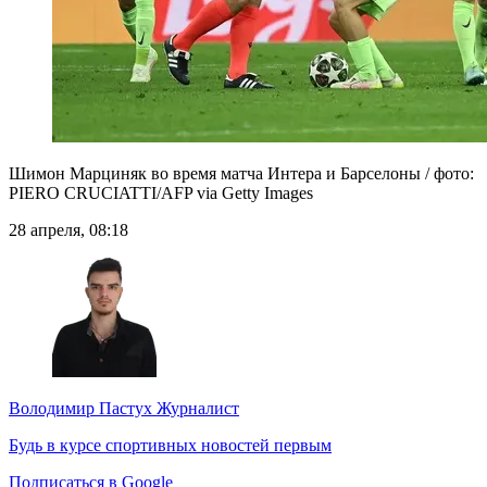
Шимон Марциняк во время матча Интера и Барселоны / фото:
PIERO CRUCIATTI/AFP via Getty Images
28 апреля, 08:18
Володимир Пастух
Журналист
Будь в курсе спортивных новостей первым
Подписаться в Google