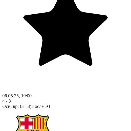
06.05.25, 19:00
4 - 3
Осн. вр.
(3 - 3)
После ЭТ