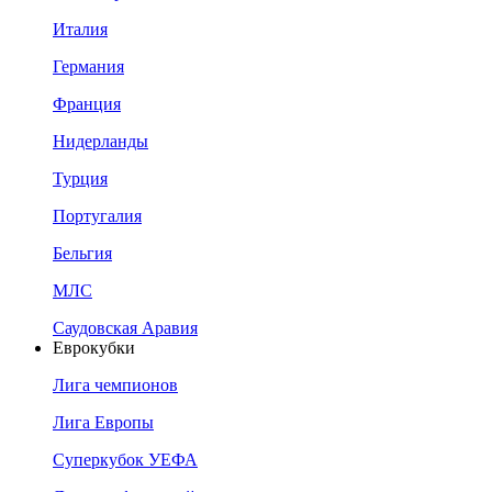
Италия
Германия
Франция
Нидерланды
Турция
Португалия
Бельгия
МЛС
Саудовская Аравия
Еврокубки
Лига чемпионов
Лига Европы
Суперкубок УЕФА