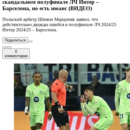
скандальном полуфинале ЛЧ Интер –
Барселона, но есть нюанс (ВИДЕО)
Польский арбитр Шимон Марциняк заявил, что
действительно дважды ошибся в полуфинале ЛЧ 2024/25
Интер 2024/25 – Барселона.
Поделиться
0
комментарии