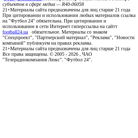
субъектов в сфере медиа — R40-06058
21+
Материалы сайта предназначены для лиц старше 21 года
При цитировании и использовании любых материалов ссылка
на "Футбол 24" обязательна. При цитировании и
использовании в сети Интернет гиперссылка на сайтт
football24.ua
обязательное. Материалы со знаком
"Спецпроект", "Партнерский материал", "Реклама", "Новости
компаний" публикуем на правах рекламы.
21+
Материалы сайта предназначены для лиц старше 21 года
Все права защищены. © 2005 -
2026
, ЧАО
"Телерадиокомпания Люкс". "Футбол 24".