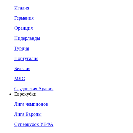
Италия
Германия
Франция
Нидерланды
Турция
Португалия
Бельгия
МЛС
Саудовская Аравия
Еврокубки
Лига чемпионов
Лига Европы
Суперкубок УЕФА