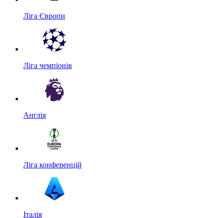
Ліга Європи
Ліга чемпіонів
Англія
Ліга конференцій
Італія