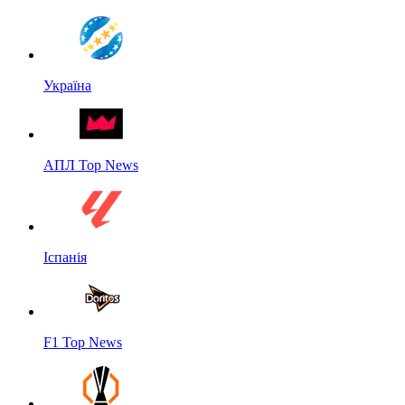
Україна
АПЛ Top News
Іспанія
F1 Top News