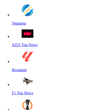
Украина
АПЛ Top News
Испания
F1 Top News