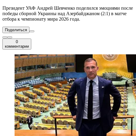
Президент УАФ Андрей Шевченко поделился эмоциями после
победы сборной Украины над Азербайджаном (2:1) в матче
отбора к чемпионату мира 2026 года.
Поделиться
0
комментарии