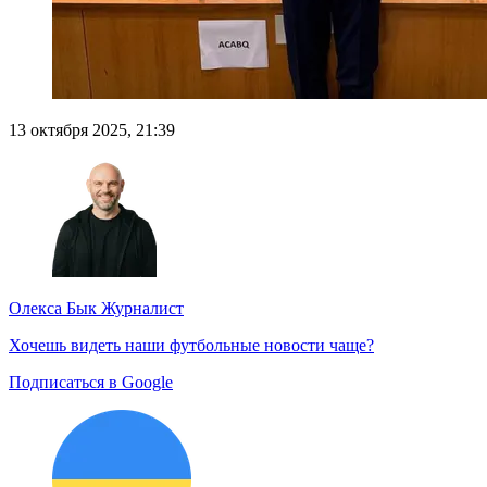
13 октября 2025, 21:39
Олекса Бык
Журналист
Хочешь видеть наши футбольные новости чаще?
Подписаться в Google