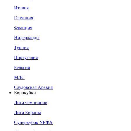
Италия
Германия
Франция
Нидерланды
Турция
Португалия
Бельгия
МЛС
Саудовская Аравия
Еврокубки
Лига чемпионов
Лига Европы
Суперкубок УЕФА