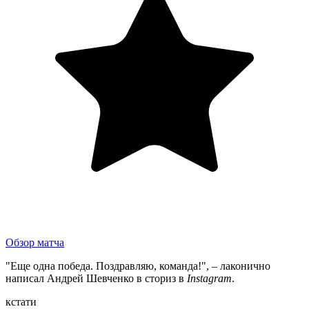
Обзор матча
"Еще одна победа. Поздравляю, команда!", – лаконично
написал Андрей Шевченко в сториз в
Instagram
.
кстати