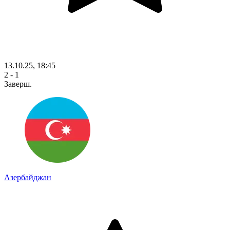
13.10.25, 18:45
2 - 1
Заверш.
Азербайджан