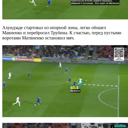
Ахундзаде стартовал из опорной зоны, легко обошел
Мавиенко и перебросил Трубина. К счастью, перед пустыми
воротами Матвиенко остановил мяч.