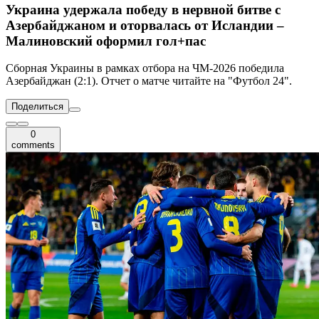
Украина удержала победу в нервной битве с
Азербайджаном и оторвалась от Исландии –
Малиновский оформил гол+пас
Сборная Украины в рамках отбора на ЧМ-2026 победила
Азербайджан (2:1). Отчет о матче читайте на "Футбол 24".
Поделиться
0
comments