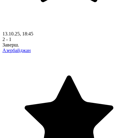
13.10.25, 18:45
2 - 1
Заверш.
Азербайджан