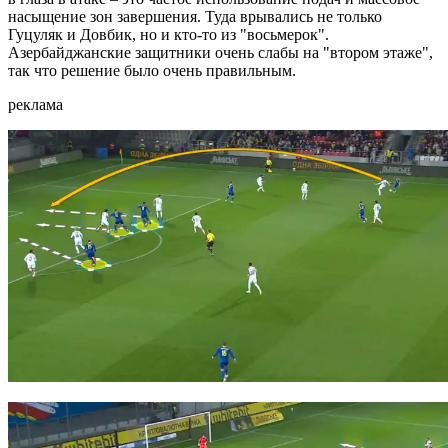
насыщение зон завершения. Туда врывались не только
Гуцуляк и Довбик, но и кто-то из "восьмерок".
Азербайджанские защитники очень слабы на "втором этаже",
так что решение было очень правильным.
реклама