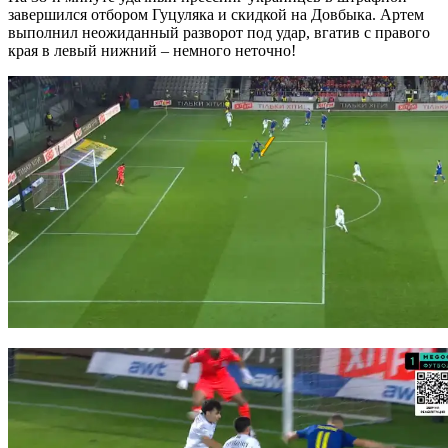
завершился отбором Гуцуляка и скидкой на Довбыка. Артем
выполнил неожиданный разворот под удар, вгатив с правого
края в левый нижний – немного неточно!