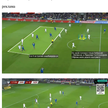
реклама