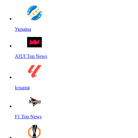
Україна
АПЛ Top News
Іспанія
F1 Top News