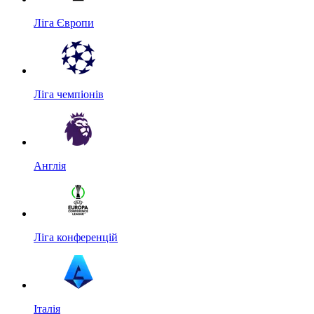
Ліга Європи
Ліга чемпіонів
Англія
Ліга конференцій
Італія