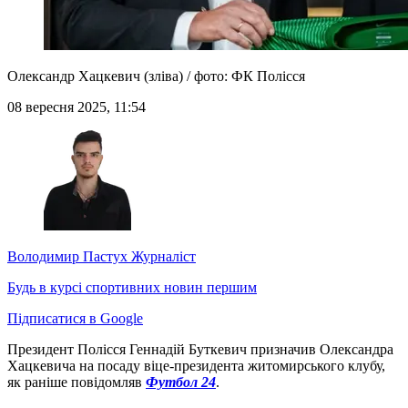
Олександр Хацкевич (зліва) / фото: ФК Полісся
08 вересня 2025, 11:54
Володимир Пастух
Журналіст
Будь в курсі спортивних новин першим
Підписатися в Google
Президент Полісся Геннадій Буткевич призначив Олександра
Хацкевича на посаду віце-президента житомирського клубу,
як раніше повідомляв
Футбол 24
.