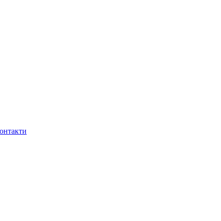
онтакти