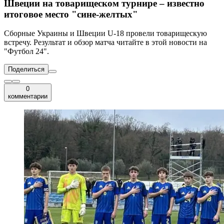
Швеции на товарищеском турнире – известно
итоговое место "сине-желтых"
Сборные Украины и Швеции U-18 провели товарищескую
встречу. Результат и обзор матча читайте в этой новости на
"Футбол 24".
Поделиться
0
комментарии