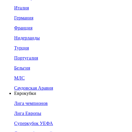
Италия
Германия
Франция
Нидерланды
Турция
Португалия
Бельгия
МЛС
Саудовская Аравия
Еврокубки
Лига чемпионов
Лига Европы
Суперкубок УЕФА