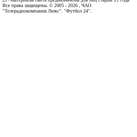
Все права защищены. © 2005 -
2026
, ЧАО
"Телерадиокомпания Люкс". "Футбол 24".