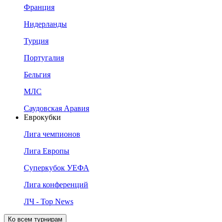
Франция
Нидерланды
Турция
Португалия
Бельгия
МЛС
Саудовская Аравия
Еврокубки
Лига чемпионов
Лига Европы
Суперкубок УЕФА
Лига конференций
ЛЧ - Top News
Ко всем турнирам