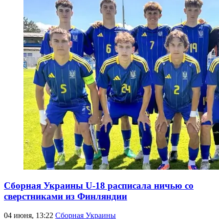
Сборная Украины U-18 расписала ничью со
сверстниками из Финляндии
04 июня, 13:22
Сборная Украины