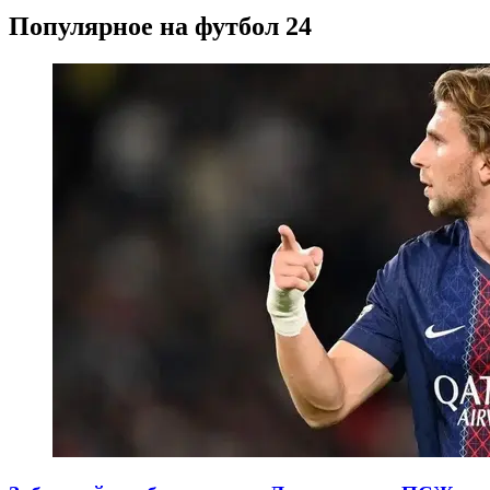
Популярное на футбол 24