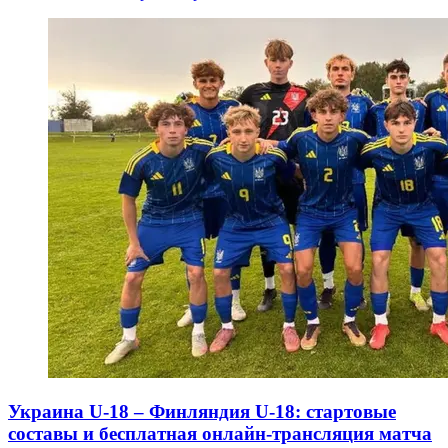
Украина U-18 – Финляндия U-18: стартовые
составы и бесплатная онлайн-трансляция матча