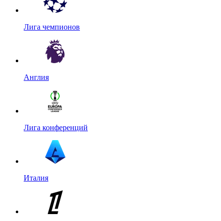
Лига чемпионов
Англия
Лига конференций
Италия