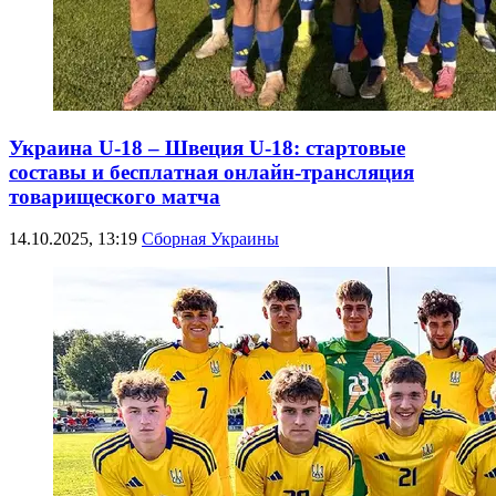
Украина U-18 – Швеция U-18: стартовые
составы и бесплатная онлайн-трансляция
товарищеского матча
14.10.2025, 13:19
Сборная Украины