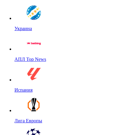
Украина
АПЛ Top News
Испания
Лига Европы