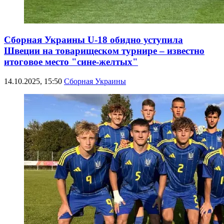
Сборная Украины U-18 обидно уступила
Швеции на товарищеском турнире – известно
итоговое место "сине-желтых"
14.10.2025, 15:50
Сборная Украины