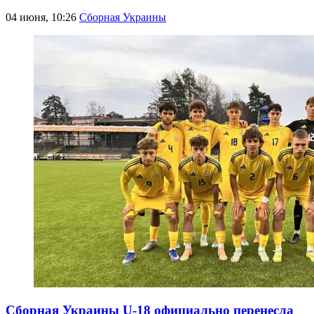
04 июня, 10:26
Сборная Украины
Сборная Украины U-18 официально перенесла