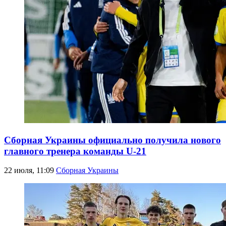
Сборная Украины официально получила нового
главного тренера команды U-21
22 июля, 11:09
Сборная Украины