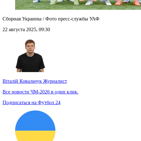
Сборная Украины / Фото пресс-службы УАФ
22 августа 2025, 09:30
Віталій Ковальчук
Журналист
Все новости ЧМ-2026 в один клик.
Подписаться на Футбол 24