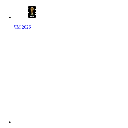
ЧМ 2026