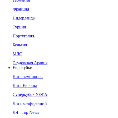
Германия
Франция
Нидерланды
Турция
Португалия
Бельгия
МЛС
Саудовская Аравия
Еврокубки
Лига чемпионов
Лига Европы
Суперкубок УЕФА
Лига конференций
ЛЧ - Top News