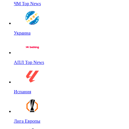
ЧМ Top News
Украина
АПЛ Top News
Испания
Лига Европы