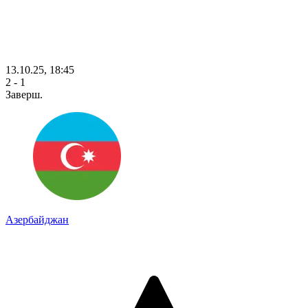
13.10.25, 18:45
2 - 1
Заверш.
Азербайджан