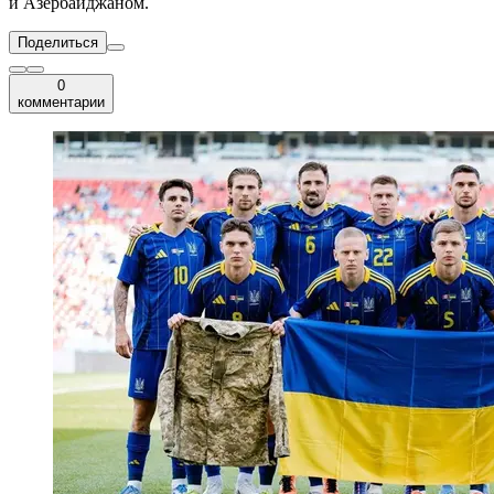
и Азербайджаном.
Поделиться
0
комментарии