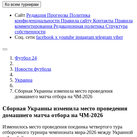
Ко всем турнирам
Сайт
Редакция
Прогнозы
Политика
конфиденциальности
Правила сайту
Контакты
Правила
комментирования
Редакционная политика
Структура
собственности
Соц. сети
facebook
x
youtube
instagram
telegram
viber
Футбол 24
Новости футбола
Украина
Сборная Украины изменила место проведения
домашнего матча отбора на ЧМ-2026
Сборная Украины изменила место проведения
домашнего матча отбора на ЧМ-2026
Изменилось место проведения поединка четвертого тура
отборочного турнира чемпионата мира-2026 между Украиной