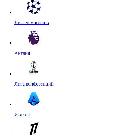
Лига чемпионов
Англия
Лига конференций
Италия