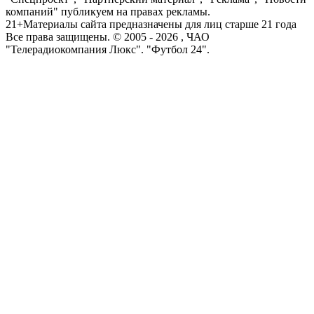
компаний" публикуем на правах рекламы.
21+
Материалы сайта предназначены для лиц старше 21 года
Все права защищены. © 2005 -
2026
, ЧАО
"Телерадиокомпания Люкс". "Футбол 24".