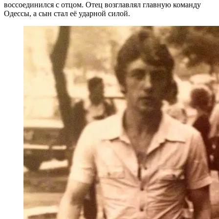
воссоединился с отцом. Отец возглавлял главную команду
Одессы, а сын стал её ударной силой.