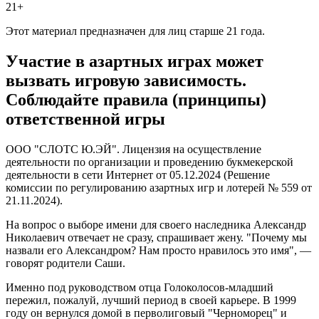
21+
Этот материал предназначен для лиц старше 21 года.
Участие в азартных играх может
вызвать игровую зависимость.
Соблюдайте правила (принципы)
ответственной игры
ООО "СЛОТС Ю.ЭЙ". Лицензия на осуществление
деятельности по организации и проведению букмекерской
деятельности в сети Интернет от 05.12.2024 (Решение
комиссии по регулированию азартных игр и лотерей № 559 от
21.11.2024).
На вопрос о выборе имени для своего наследника Александр
Николаевич отвечает не сразу, спрашивает жену. "Почему мы
назвали его Александром? Нам просто нравилось это имя", —
говорят родители Саши.
Именно под руководством отца Голоколосов-младший
пережил, пожалуй, лучший период в своей карьере. В 1999
году он вернулся домой в перволиговый "Черноморец" и