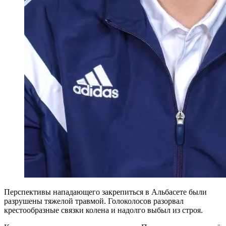
Перспективы нападающего закрепиться в Альбасете были
разрушены тяжелой травмой. Голоколосов разорвал
крестообразные связки колена и надолго выбыл из строя.