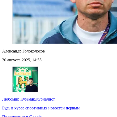
Александр Голоколосов
20 августа 2025, 14:55
Любомир Кузьмяк
Журналист
Будь в курсе спортивных новостей первым
Подписаться в Google