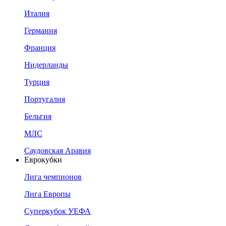
Италия
Германия
Франция
Нидерланды
Турция
Португалия
Бельгия
МЛС
Саудовская Аравия
Еврокубки
Лига чемпионов
Лига Европы
Суперкубок УЕФА