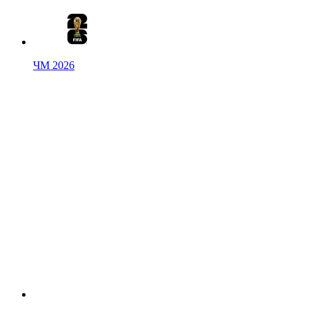
ЧМ 2026