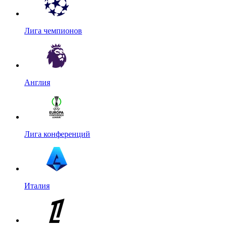
Лига чемпионов
Англия
Лига конференций
Италия