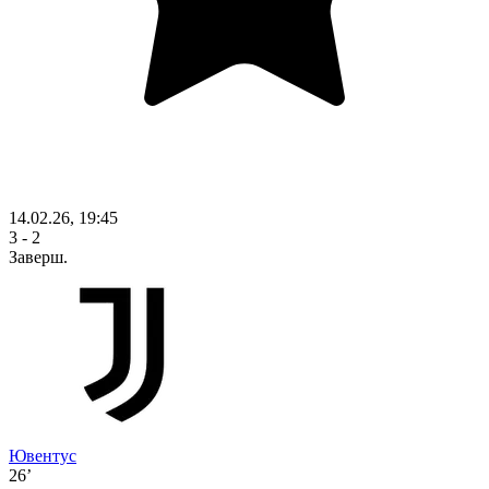
14.02.26, 19:45
3 - 2
Заверш.
Ювентус
26’