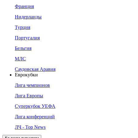
Франция
Нидерланды
Турция
Португалия
Бельгия
МЛС
Саудовская Аравия
Еврокубки
Лига чемпионов
Лига Европы
Суперкубок УЕФА
Лига конференций
ЛЧ - Top News