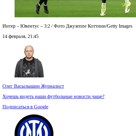
Интер – Ювентус – 3:2 / Фото Джузеппе Коттини/Getty Images
14 февраля, 21:45
Олег Васылышин
Журналист
Хочешь видеть наши футбольные новости чаще?
Подписаться в Google