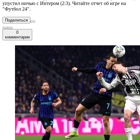
упустил ничью с Интером (2:3). Читайте отчет об игре на
"Футбол 24".
Поделиться
0
комментарии