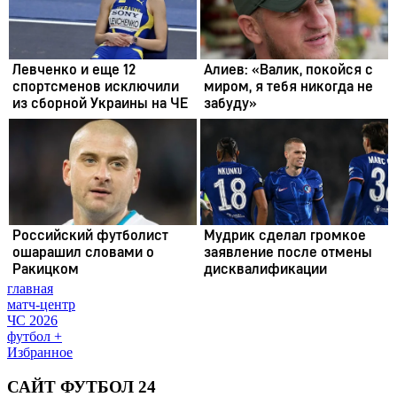
главная
матч-центр
ЧС 2026
футбол +
Избранное
САЙТ ФУТБОЛ 24