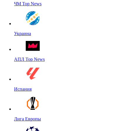
ЧМ Top News
Украина
АПЛ Top News
Испания
Лига Европы