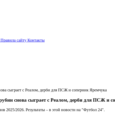
и
Правила сайту
Контакты
ова сыграет с Реалом, дерби для ПСЖ и соперник Яремчука
убин снова сыграет с Реалом, дерби для ПСЖ и 
в 2025/2026. Результаты – в этой новости на "Футбол 24".