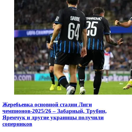
Жеребьевка основной стадии Лиги
чемпионов-2025/26 – Забарный, Трубин,
Яремчук и другие украинцы получили
соперников