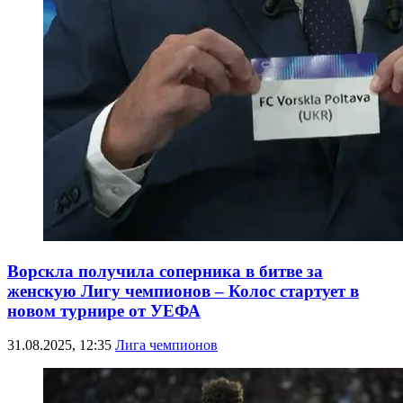
Ворскла получила соперника в битве за
женскую Лигу чемпионов – Колос стартует в
новом турнире от УЕФА
31.08.2025, 12:35
Лига чемпионов