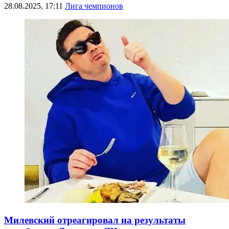
28.08.2025, 17:11
Лига чемпионов
Милевский отреагировал на результаты