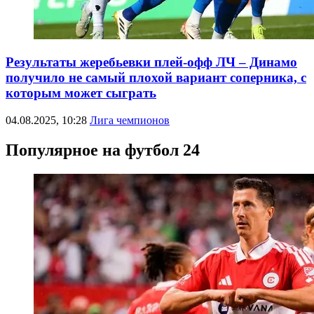
Результаты жеребьевки плей-офф ЛЧ – Динамо
получило не самый плохой вариант соперника, с
которым может сыграть
04.08.2025, 10:28
Лига чемпионов
Популярное на футбол 24