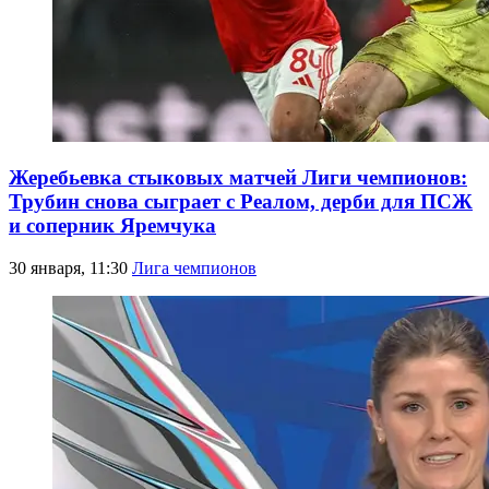
Жеребьевка стыковых матчей Лиги чемпионов:
Трубин снова сыграет с Реалом, дерби для ПСЖ
и соперник Яремчука
30 января, 11:30
Лига чемпионов