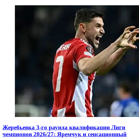
Жеребьевка 3-го раунда квалификации Лиги
чемпионов 2026/27: Яремчук и сенсационный