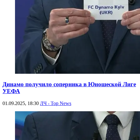
Динамо получило соперника в Юношеской Лиге
УЕФА
01.09.2025, 18:30
ЛЧ - Top News