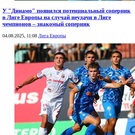
У "Динамо" появился потенциальный соперник
в Лиге Европы на случай неудачи в Лиге
чемпионов – знакомый соперник
04.08.2025, 11:08
Лига Европы