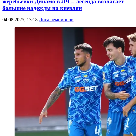
жеребьевки Динамо в ЛЧ – легенда возлагает
большие надежды на киевлян
04.08.2025, 13:18
Лига чемпионов