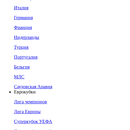
Италия
Германия
Франция
Нидерланды
Турция
Португалия
Бельгия
МЛС
Саудовская Аравия
Еврокубки
Лига чемпионов
Лига Европы
Суперкубок УЕФА