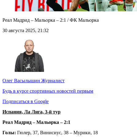
Реал Мадрид – Мальорка – 2:1 / ФК Мальорка
30 августа 2025, 21:32
Олег Васылышин
Журналист
Будь в курсе спортивных новостей первым
Подписаться в Google
Испания, Ла Лига, 3-й тур
Реал Мадрид – Мальорка – 2:1
Голы:
Гюлер, 37, Винисиус, 38 – Мурики, 18