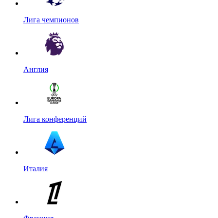
Лига чемпионов
Англия
Лига конференций
Италия