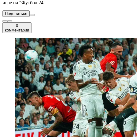
игре на "Футбол 24".
Поделиться
0
комментарии