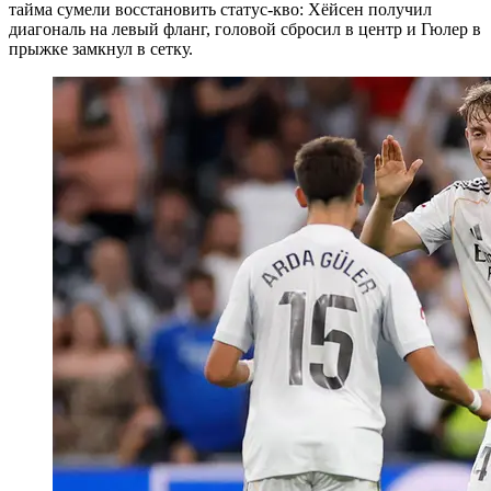
тайма сумели восстановить статус-кво: Хёйсен получил
диагональ на левый фланг, головой сбросил в центр и Гюлер в
прыжке замкнул в сетку.