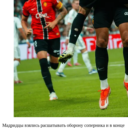
Мадридцы взялись расшатывать оборону соперника и в конце