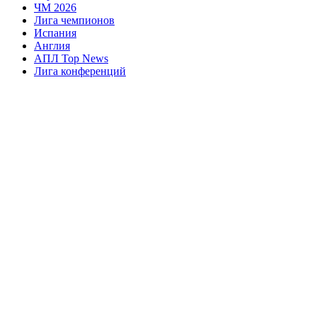
ЧМ 2026
Лига чемпионов
Испания
Англия
АПЛ Top News
Лига конференций