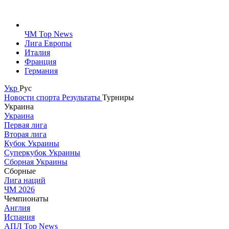
ЧМ Top News
Лига Европы
Италия
Франция
Германия
Укр
Рус
Новости спорта
Результаты
Турниры
Украина
Украина
Первая лига
Вторая лига
Кубок Украины
Суперкубок Украины
Сборная Украины
Сборные
Лига наций
ЧМ 2026
Чемпионаты
Англия
Испания
АПЛ Top News