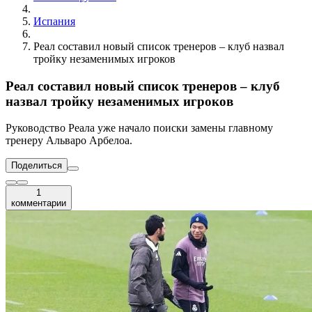
Испания
Реал составил новый список тренеров – клуб назвал
тройку незаменимых игроков
Реал составил новый список тренеров – клуб
назвал тройку незаменимых игроков
Руководство Реала уже начало поиски замены главному
тренеру Альваро Арбелоа.
Поделиться
1
комментарии