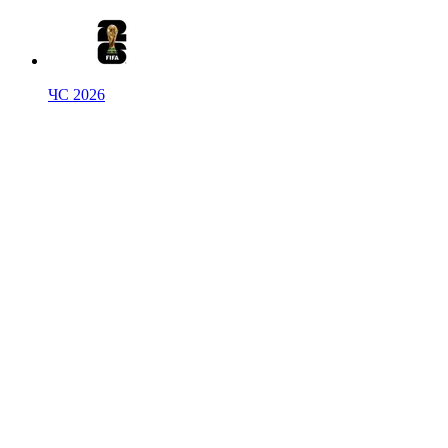
ЧС 2026