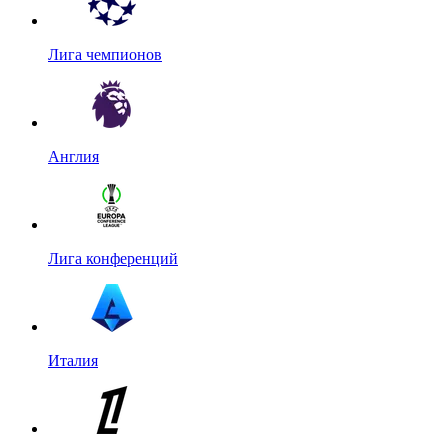
Лига чемпионов
Англия
Лига конференций
Италия