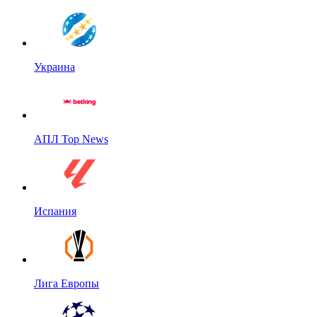
Украина
АПЛ Top News
Испания
Лига Европы